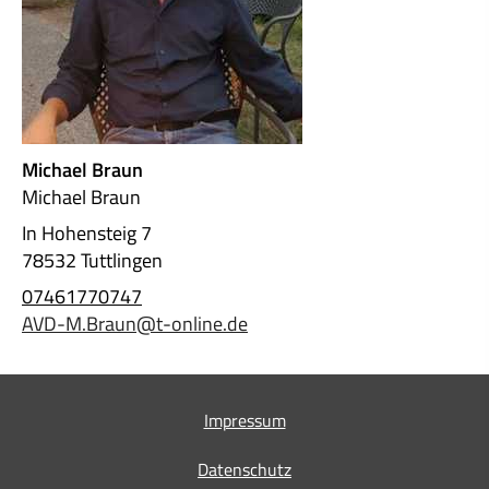
Michael Braun
Michael Braun
In Hohensteig 7
78532 Tuttlingen
07461770747
AVD-M.Braun@t-online.de
Impressum
Datenschutz