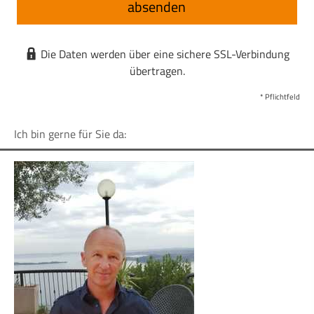
absenden
Die Daten werden über eine sichere SSL-Verbindung
übertragen.
* Pflichtfeld
Ich bin gerne für Sie da: