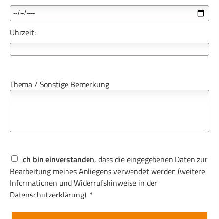
Uhrzeit:
Thema / Sonstige Bemerkung
Ich bin einverstanden
, dass die eingegebenen Daten zur
Bearbeitung meines Anliegens verwendet werden (weitere
Informationen und Widerrufshinweise in der
Datenschutzerklärung
). *