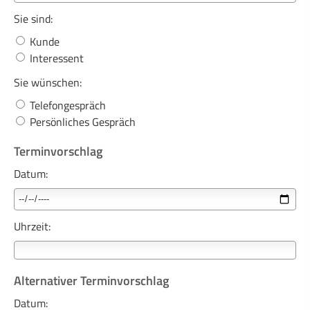
Sie sind:
Kunde
Interessent
Sie wünschen:
Telefongespräch
Persönliches Gespräch
Terminvorschlag
Datum:
Uhrzeit:
Alternativer Terminvorschlag
Datum: