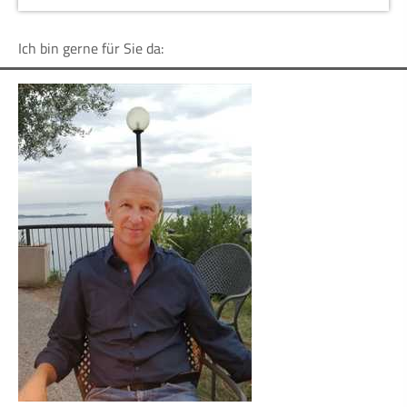
Ich bin gerne für Sie da: