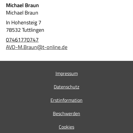
Michael Braun
Michael Braun
In Hohensteig 7
78532 Tuttlingen
07461770747
AVD-M.Braun@t-online.de
Impressum
Datenschutz
Erstinformation
Beschwerden
Cookies