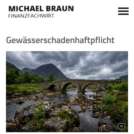
Gewässerschadenhaftpflicht
KI