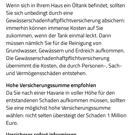
Wenn sich in Ihrem Haus ein Öltank befindet, sollten
Sie sich unbedingt durch eine
Gewässerschadenhaftpflichtversicherung absichern:
immerhin können immense Kosten auf Sie
zukommen, wenn der Tank einmal leckt. Dann
müssen nämlich Sie für die Reinigung von
Grundwasser, Gewässern und Erdreich aufkommen.
Die Gewässerschadenhaftpflichtversicherung
übernimmt die Kosten, die durch Per­sonen-, Sach-
und Vermögensschäden entstehen.
Hohe Versicherungssumme empfohlen
Da Sie nach einer Havarie in voller Höhe für den
entstandenen Schaden aufkommen müssen, sollten
Sie eine möglichst hohe Versicherungssumme
wählen: nicht selten übersteigt der Schaden 1 Million
Euro.
Versicherer sofort informieren