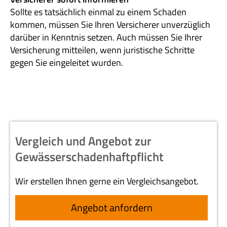
Sollte es tatsächlich einmal zu einem Schaden
kommen, müssen Sie Ihren Versicherer unverzüglich
darüber in Kenntnis setzen. Auch müssen Sie Ihrer
Versicherung mitteilen, wenn juristische Schritte
gegen Sie eingeleitet wurden.
Vergleich und Angebot zur
Gewässerschadenhaftpflicht
Wir erstellen Ihnen gerne ein Vergleichsangebot.
An­ge­bot an­for­dern