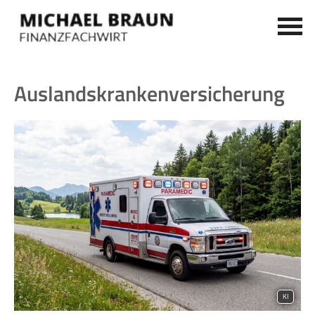
Auslandskrankenversicherung
KI