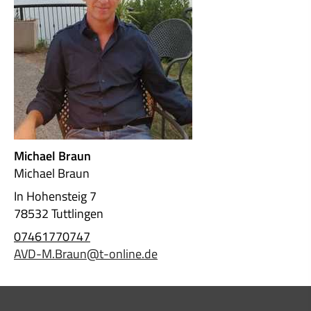
Michael Braun
Michael Braun
In Hohensteig 7
78532 Tuttlingen
07461770747
AVD-M.Braun@t-online.de