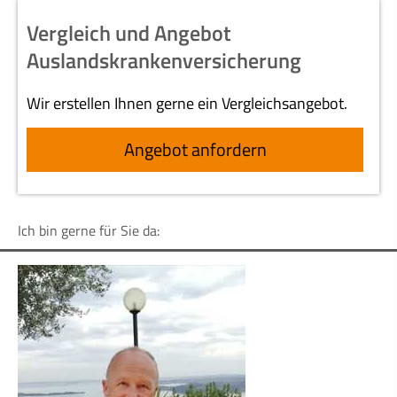
Vergleich und Angebot
Auslandskrankenversicherung
Wir erstellen Ihnen gerne ein Vergleichsangebot.
An­ge­bot an­for­dern
Ich bin gerne für Sie da: