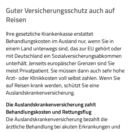
Guter Versicherungsschutz auch auf
Reisen
Ihre gesetzliche Krankenkasse erstattet
Behandlungskosten im Ausland nur, wenn Sie in
einem Land unterwegs sind, das zur EU gehört oder
mit Deutschland ein Sozialversicherungsabkommen
unterhält. Jenseits europäischer Grenzen sind Sie
meist Privatpatient. Sie müssen dann auch sehr hohe
Arzt- oder Klinikkosten voll selbst zahlen. Wenn Sie
auf Reisen krank werden, schützt Sie eine
Auslandskrankenversicherung.
Die Auslandskrankenversicherung zahlt
Behandlungskosten und Rettungsflug
Die Auslandskrankenversicherung bezahlt die
ärztliche Behandlung bei akuten Erkrankungen und