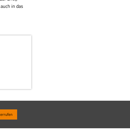
 auch in das
derrufen