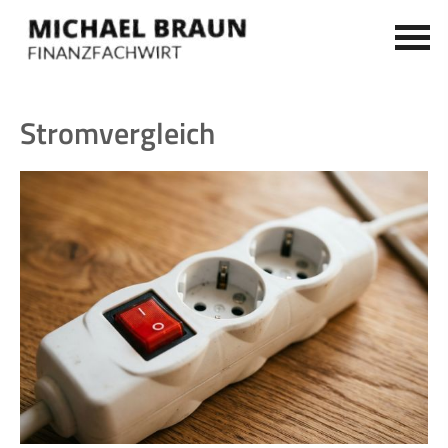
Stromvergleich