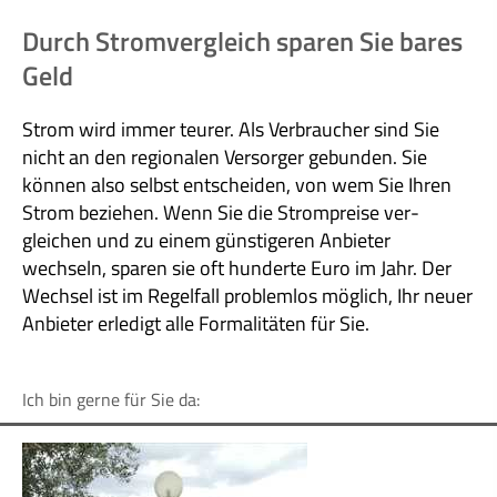
Durch Stromvergleich sparen Sie bares
Geld
Strom wird immer teurer. Als Verbraucher sind Sie
nicht an den regionalen Versorger gebunden. Sie
können also selbst entscheiden, von wem Sie Ihren
Strom beziehen. Wenn Sie die Strompreise ver­
gleichen und zu einem günstigeren Anbieter
wechseln, sparen sie oft hunderte Euro im Jahr. Der
Wechsel ist im Regelfall problemlos möglich, Ihr neuer
Anbieter erledigt alle Formalitäten für Sie.
Ich bin gerne für Sie da: