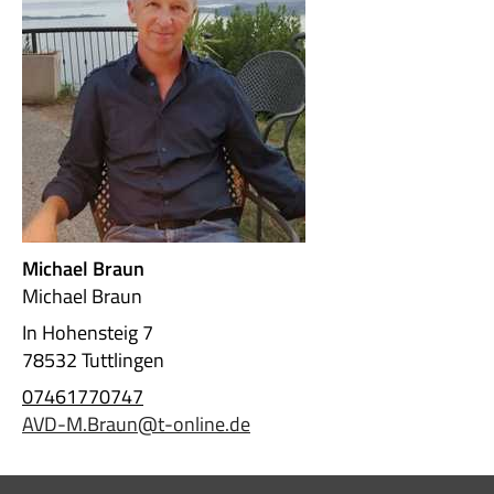
Michael Braun
Michael Braun
In Hohensteig 7
78532 Tuttlingen
07461770747
AVD-M.Braun@t-online.de