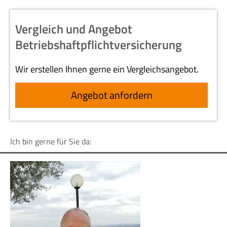
Vergleich und Angebot
Betriebshaftpflichtversicherung
Wir erstellen Ihnen gerne ein Vergleichsangebot.
An­ge­bot an­for­dern
Ich bin gerne für Sie da: