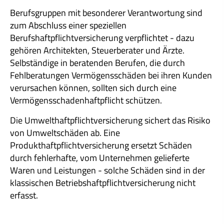
Berufsgruppen mit besonderer Verantwortung sind
zum Abschluss einer speziellen
Berufshaftpflichtversicherung verpflichtet - dazu
gehören Architekten, Steuerberater und Ärzte.
Selbständige in beratenden Berufen, die durch
Fehlberatungen Vermögensschäden bei ihren Kunden
verursachen können, sollten sich durch eine
Vermögensschadenhaftpflicht schützen.
Die Umwelthaftpflichtversicherung sichert das Risiko
von Umweltschäden ab. Eine
Produkthaftpflichtversicherung ersetzt Schäden
durch fehlerhafte, vom Unternehmen gelieferte
Waren und Leistungen - solche Schäden sind in der
klassischen Betriebshaftpflichtversicherung nicht
erfasst.