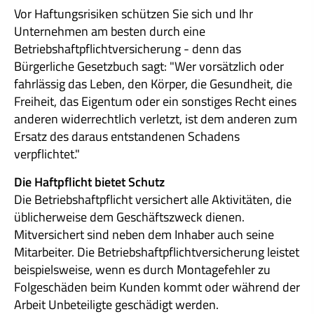
Vor Haftungsrisiken schützen Sie sich und Ihr
Unternehmen am besten durch eine
Betriebshaftpflichtversicherung - denn das
Bürgerliche Gesetzbuch sagt: "Wer vorsätzlich oder
fahrlässig das Leben, den Körper, die Gesundheit, die
Freiheit, das Eigentum oder ein sonstiges Recht eines
anderen widerrechtlich verletzt, ist dem anderen zum
Ersatz des daraus entstandenen Schadens
verpflichtet."
Die Haft­pflicht bietet Schutz
Die Betriebshaftpflicht versichert alle Aktivitäten, die
üblicherweise dem Geschäftszweck dienen.
Mitversichert sind neben dem Inhaber auch seine
Mitarbeiter. Die Betriebshaftpflichtversicherung leistet
beispielsweise, wenn es durch Montagefehler zu
Folgeschäden beim Kunden kommt oder während der
Arbeit Unbeteiligte geschädigt werden.